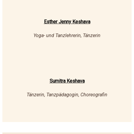
Esther Jenny Keshava
Yoga- und Tanzlehrerin, Tänzerin
Sumitra Keshava
Tänzerin, Tanzpädagogin, Choreografin