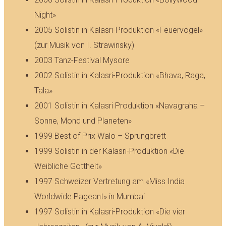
Night»
2005 Solistin in Kalasri-Produktion «Feuervogel»
(zur Musik von I. Strawinsky)
2003 Tanz-Festival Mysore
2002 Solistin in Kalasri-Produktion «Bhava, Raga,
Tala»
2001 Solistin in Kalasri Produktion «Navagraha –
Sonne, Mond und Planeten»
1999 Best of Prix Walo – Sprungbrett
1999 Solistin in der Kalasri-Produktion «Die
Weibliche Gottheit»
1997 Schweizer Vertretung am «Miss India
Worldwide Pageant» in Mumbai
1997 Solistin in Kalasri-Produktion «Die vier