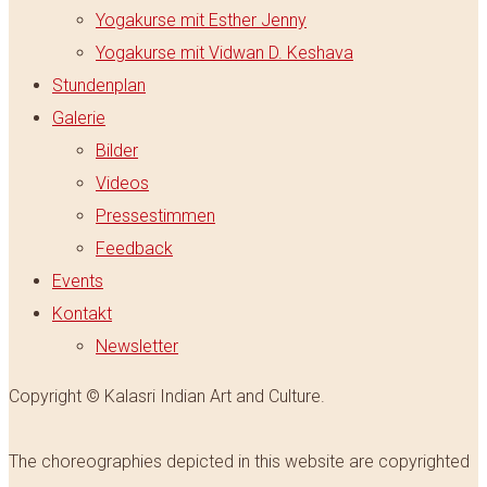
Yogakurse mit Esther Jenny
Yogakurse mit Vidwan D. Keshava
Stundenplan
Galerie
Bilder
Videos
Pressestimmen
Feedback
Events
Kontakt
Newsletter
Copyright © Kalasri Indian Art and Culture.
The choreographies depicted in this website are copyrighted