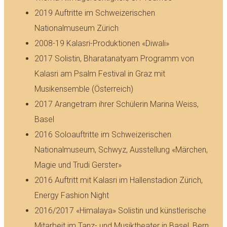
2019 Auftritte im Schweizerischen
Nationalmuseum Zürich
2008-19 Kalasri-Produktionen «Diwali»
2017 Solistin, Bharatanatyam Programm von
Kalasri am Psalm Festival in Graz mit
Musikensemble (Österreich)
2017 Arangetram ihrer Schülerin Marina Weiss,
Basel
2016 Soloauftritte im Schweizerischen
Nationalmuseum, Schwyz, Ausstellung «Märchen,
Magie und Trudi Gerster»
2016 Auftritt mit Kalasri im Hallenstadion Zürich,
Energy Fashion Night
2016/2017 «Himalaya» Solistin und künstlerische
Mitarbeit im Tanz- und Musiktheater in Basel, Bern,