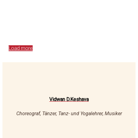
Load more
Vidwan D.Keshava
Choreograf, Tänzer, Tanz- und Yogalehrer, Musiker