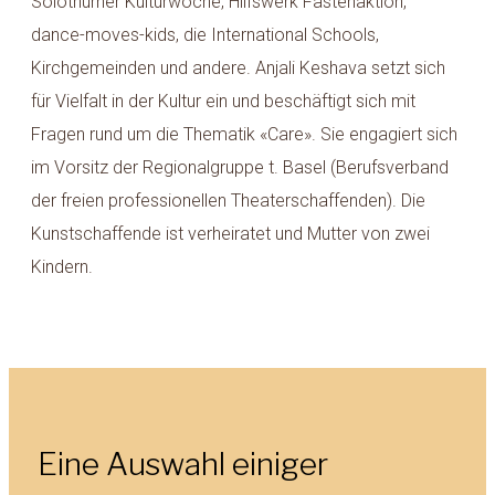
Solothurner Kulturwoche, Hilfswerk Fastenaktion,
dance-moves-kids, die International Schools,
Kirchgemeinden und andere. Anjali Keshava setzt sich
für Vielfalt in der Kultur ein und beschäftigt sich mit
Fragen rund um die Thematik «Care». Sie engagiert sich
im Vorsitz der Regionalgruppe t. Basel (Berufsverband
der freien professionellen Theaterschaffenden). Die
Kunstschaffende ist verheiratet und Mutter von zwei
Kindern.
Eine Auswahl einiger