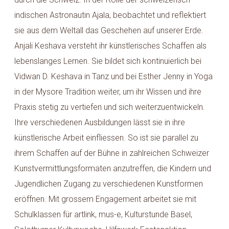
indischen Astronautin Ajala, beobachtet und reflektiert
sie aus dem Weltall das Geschehen auf unserer Erde.
Anjali Keshava versteht ihr künstlerisches Schaffen als
lebenslanges Lernen. Sie bildet sich kontinuierlich bei
Vidwan D. Keshava in Tanz und bei Esther Jenny in Yoga
in der Mysore Tradition weiter, um ihr Wissen und ihre
Praxis stetig zu vertiefen und sich weiterzuentwickeln.
Ihre verschiedenen Ausbildungen lässt sie in ihre
künstlerische Arbeit einfliessen. So ist sie parallel zu
ihrem Schaffen auf der Bühne in zahlreichen Schweizer
Kunstvermittlungsformaten anzutreffen, die Kindern und
Jugendlichen Zugang zu verschiedenen Kunstformen
eröffnen. Mit grossem Engagement arbeitet sie mit
Schulklassen für artlink, mus-e, Kulturstunde Basel,