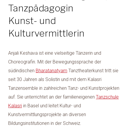
Tanzpädagogin
Kunst- und
Kulturvermittlerin
Anjali Keshava ist eine vielseitige Tänzerin und
Choreografin. Mit der Bewegungssprache der
südindischen
Bharatanatyam
Tanztheaterkunst tritt sie
seit 30 Jahren als Solistin und mit dem Kalasri
Tanzensemble in zahlreichen Tanz- und Kunstprojekten
auf. Sie unterrichtet an der familieneigenen
Tanzschule
Kalasri
in Basel und leitet Kultur- und
Kunstvermittlungsprojekte an diversen
Bildungsinstitutionen in der Schweiz.