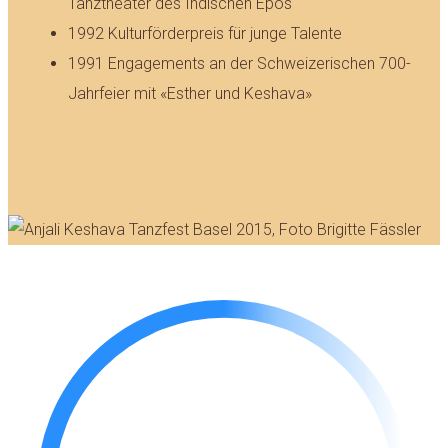
Tanztheater des Indischen Epos
1992 Kulturförderpreis für junge Talente
1991 Engagements an der Schweizerischen 700-
Jahrfeier mit «Esther und Keshava»