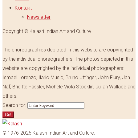
Kontakt
Newsletter
Copyright © Kalasri Indian Art and Culture.
The choreographies depicted in this website are copyrighted
by the individual choreographers. The photos depicted in this
website are copyrighted by the individual photographers:
Ismael Lorenzo, Ilario Musio, Bruno Uttinger, John Flury, Jan
Näf, Brigitte Fässler, Michèle Viola Stöcklin, Julian Wallace and
others.
Search for:
Go!
© 1976-2026 Kalasri Indian Art and Culture.