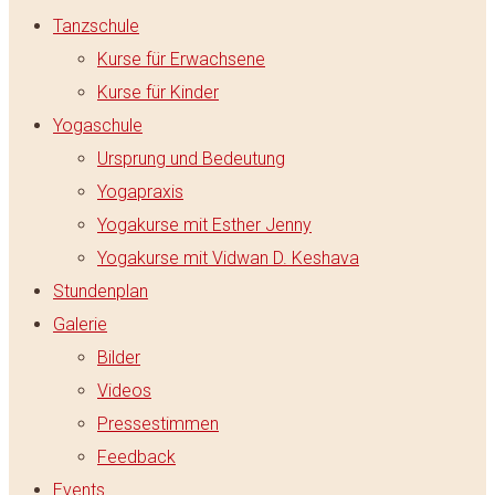
Tanzschule
Kurse für Erwachsene
Kurse für Kinder
Yogaschule
Ursprung und Bedeutung
Yogapraxis
Yogakurse mit Esther Jenny
Yogakurse mit Vidwan D. Keshava
Stundenplan
Galerie
Bilder
Videos
Pressestimmen
Feedback
Events