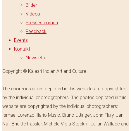
Bilder
Videos
Pressestimmen
Feedback
Events
Kontakt
Newsletter
Copyright © Kalasri Indian Art and Culture.
The choreographies depicted in this website are copyrighted
by the individual choreographers. The photos depicted in this
website are copyrighted by the individual photographers:
Ismael Lorenzo, Ilario Musio, Bruno Uttinger, John Flury, Jan
Näf, Brigitte Fässler, Michèle Viola Stöcklin, Julian Wallace and