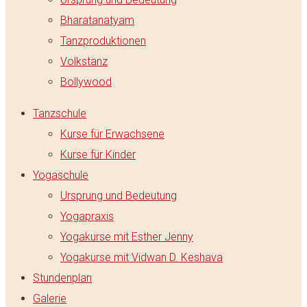
Bharatanatyam
Tanzproduktionen
Volkstanz
Bollywood
Tanzschule
Kurse für Erwachsene
Kurse für Kinder
Yogaschule
Ursprung und Bedeutung
Yogapraxis
Yogakurse mit Esther Jenny
Yogakurse mit Vidwan D. Keshava
Stundenplan
Galerie