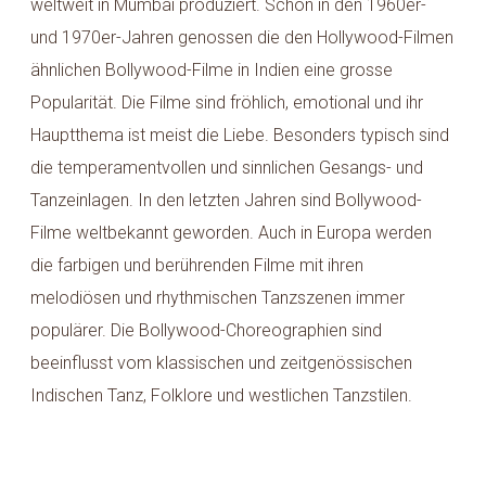
weltweit in Mumbai produziert. Schon in den 1960er-
und 1970er-Jahren genossen die den Hollywood-Filmen
ähnlichen Bollywood-Filme in Indien eine grosse
Popularität. Die Filme sind fröhlich, emotional und ihr
Hauptthema ist meist die Liebe. Besonders typisch sind
die temperamentvollen und sinnlichen Gesangs- und
Tanzeinlagen. In den letzten Jahren sind Bollywood-
Filme weltbekannt geworden. Auch in Europa werden
die farbigen und berührenden Filme mit ihren
melodiösen und rhythmischen Tanzszenen immer
populärer. Die Bollywood-Choreographien sind
beeinflusst vom klassischen und zeitgenössischen
Indischen Tanz, Folklore und westlichen Tanzstilen.