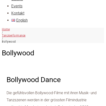
Events
Kontakt
English
Home
/
Tanzperformance
/
Bollywood
Bollywood
Bollywood Dance
Die gefühlsvollen Bollywood-Filme mit ihren Musik- und
Tanzszenen werden in der grössten Filmindustrie