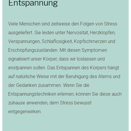
Entspannung
Viele Menschen sind zeitweise den Folgen von Stress
ausgeliefert. Sie leiden unter Nervosität, Herzklopfen,
Verspannungen, Schlaflosigkeit, Kopfschmerzen und
Erschöpfungszuständen. Mit diesen Symptomen
signalisiert unser Körper, dass wir loslassen und
enstpannen sollen. Das Entspannen des Körpers hängt
auf natürliche Weise mit der Beruhigung des Atems und
der Gedanken zusammen. Wenn Sie die
Entspannungstechniken erlernen, können Sie diese auch
zuhause anwenden, dem Stress bewusst
entgegenwirken.