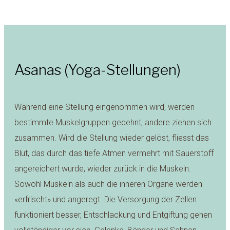
Asanas (Yoga-Stellungen)
Während eine Stellung eingenommen wird, werden
bestimmte Muskelgruppen gedehnt, andere ziehen sich
zusammen. Wird die Stellung wieder gelöst, fliesst das
Blut, das durch das tiefe Atmen vermehrt mit Sauerstoff
angereichert wurde, wieder zurück in die Muskeln.
Sowohl Muskeln als auch die inneren Organe werden
«erfrischt» und angeregt. Die Versorgung der Zellen
funktioniert besser, Entschlackung und Entgiftung gehen