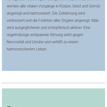
werden alle vitalen Vorgänge in Körper, Geist und Gemüt
angeregt und harmonisiert. Die Zellatmung wird
verbessert und die Funktion aller Organe angeregt. Man
wird ausgeglichener und schöpferisch aktiver. Eine
regelmässige entspannte Atmung wirkt gegen
Nervosität und Unruhe und verhilft zu einem
harmonischerem Leben.