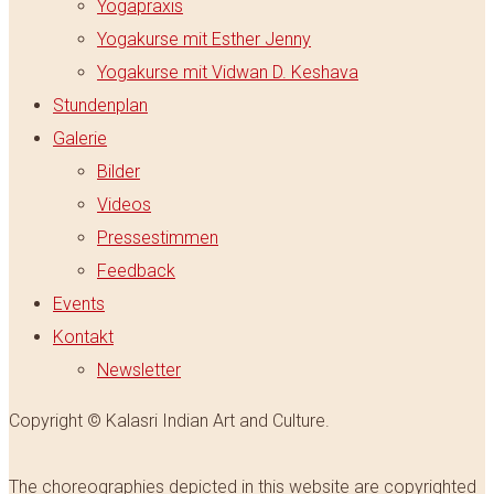
Yogapraxis
Yogakurse mit Esther Jenny
Yogakurse mit Vidwan D. Keshava
Stundenplan
Galerie
Bilder
Videos
Pressestimmen
Feedback
Events
Kontakt
Newsletter
Copyright © Kalasri Indian Art and Culture.
The choreographies depicted in this website are copyrighted