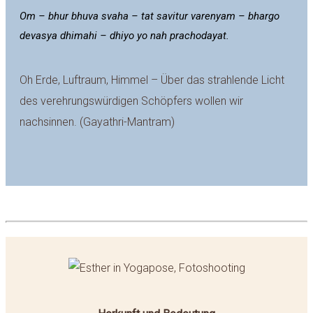
Om – bhur bhuva svaha – tat savitur varenyam – bhargo
devasya dhimahi – dhiyo yo nah prachodayat.
Oh Erde, Luftraum, Himmel – Über das strahlende Licht
des verehrungswürdigen Schöpfers wollen wir
nachsinnen. (Gayathri-Mantram)