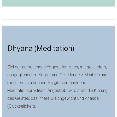
Dhyana (Meditation)
Ziel der aufbauenden Yogastufen ist es, mit gesundem,
ausgeglichenem Körper und Geist lange Zeit sitzen und
meditieren zu können. Es gibt verschiedene
Meditationspraktiken. Angestrebt wird stets die Klärung
des Geistes, das innere Gleichgewicht und Ananda
(Glückseligkeit).